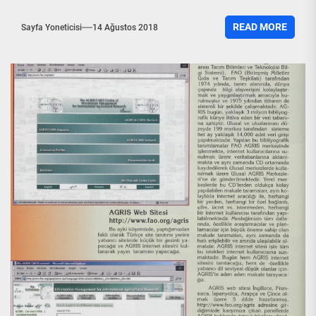
READ MORE
Sayfa Yoneticisi
14 Ağustos 2018