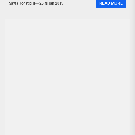
READ MORE
Sayfa Yoneticisi
26 Nisan 2019