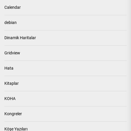
Calendar
debian
Dinamik Haritalar
Gridview
Hata
Kitaplar
KOHA
Kongreler
Köşe Yazıları