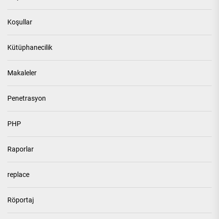
Koşullar
Kütüphanecilik
Makaleler
Penetrasyon
PHP
Raporlar
replace
Röportaj