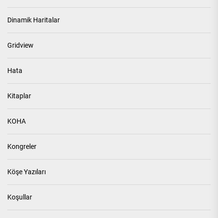
Dinamik Haritalar
Gridview
Hata
Kitaplar
KOHA
Kongreler
Köşe Yazıları
Koşullar