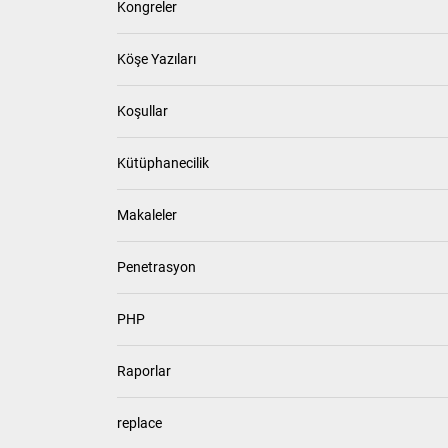
Kongreler
Köşe Yazıları
Koşullar
Kütüphanecilik
Makaleler
Penetrasyon
PHP
Raporlar
replace