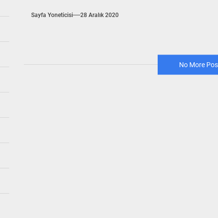
Sayfa Yoneticisi
28 Aralık 2020
No More Pos