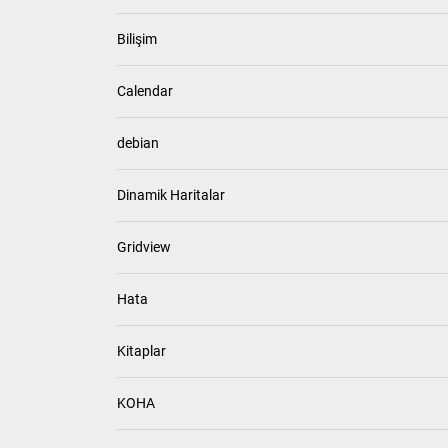
Bilişim
Calendar
debian
Dinamik Haritalar
Gridview
Hata
Kitaplar
KOHA