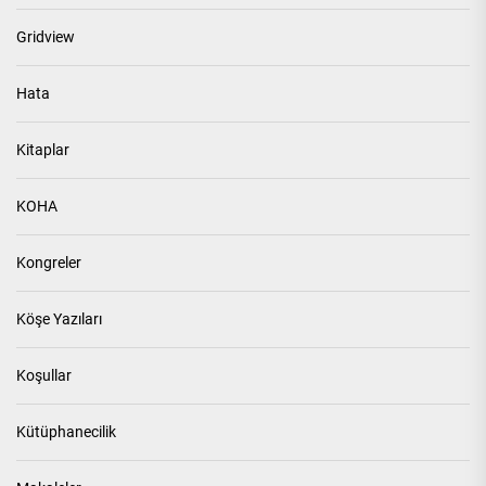
Gridview
Hata
Kitaplar
KOHA
Kongreler
Köşe Yazıları
Koşullar
Kütüphanecilik