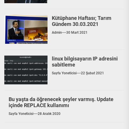
Kütüphane Haftası; Tarım
Gündem 30.03.2021
Admin
30 Mart 2021
linux bilgisayarın IP adresini
sabitleme
Sayfa Yoneticisi
22 Şubat 2021
Bu yaşta da öğrenecek şeyler varmış. Update
içinde REPLACE kullanımı
Sayfa Yoneticisi
28 Aralık 2020