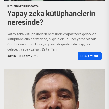
KÜTÜPHANECILIK
RÖPORTAJ
Yapay zeka kütüphanelerin
neresinde?
Yatay zeka kütüphanelerin neresinde?Yapay zeka gelecekte
kütüphanelerin her yerinde, bilginin olduğu her yerde olacak..
Cumhuriyetimizin ikinci yüzyılının ilk günlerinde bilgiyi ve
geleceği, yapay zekayı, Dijital Tarım...
READ MORE
Admin
3 Kasım 2023