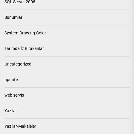
SQL Server 2008
Sunumlar
System.Drawing.Color
Tarımda İz Bırakanlar
Uncategorized
update
web servis
Yazılar
Yazılar-Makaleler