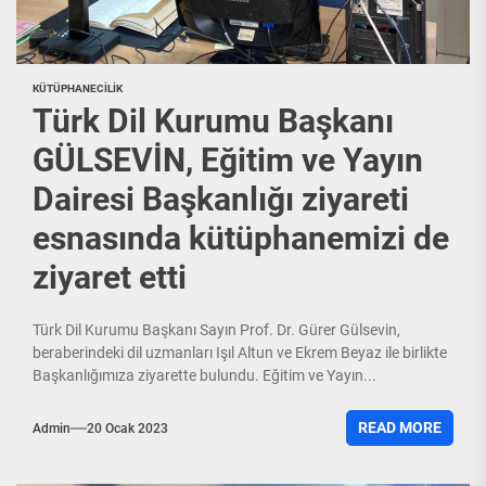
KÜTÜPHANECILIK
Türk Dil Kurumu Başkanı
GÜLSEVİN, Eğitim ve Yayın
Dairesi Başkanlığı ziyareti
esnasında kütüphanemizi de
ziyaret etti
Türk Dil Kurumu Başkanı Sayın Prof. Dr. Gürer Gülsevin,
beraberindeki dil uzmanları Işıl Altun ve Ekrem Beyaz ile birlikte
Başkanlığımıza ziyarette bulundu. Eğitim ve Yayın...
READ MORE
Admin
20 Ocak 2023