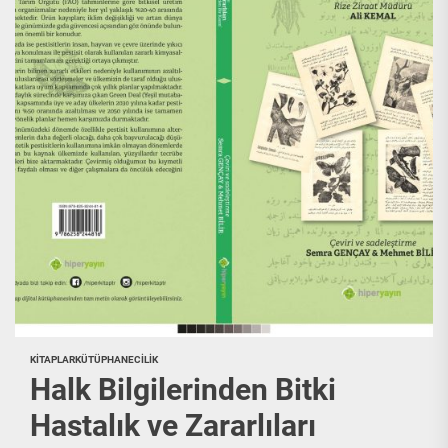
KITAPLAR
KÜTÜPHANECILIK
Halk Bilgilerinden Bitki
Hastalık ve Zararlıları