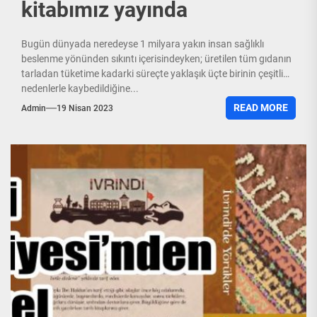
kitabımız yayında
Bugün dünyada neredeyse 1 milyara yakın insan sağlıklı
beslenme yönünden sıkıntı içerisindeyken; üretilen tüm gıdanın
tarladan tüketime kadarki süreçte yaklaşık üçte birinin çeşitli
nedenlerle kaybedildiğine...
READ MORE
Admin
19 Nisan 2023