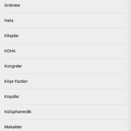
Gridview
Hata
Kitaplar
KOHA
Kongreler
Köşe Yazıları
Koşullar
Kütüphanecilik
Makaleler