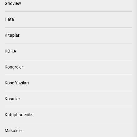
Gridview
Hata
Kitaplar
KOHA
Kongreler
Köşe Yazıları
Koşullar
Kütüphanecilik
Makaleler