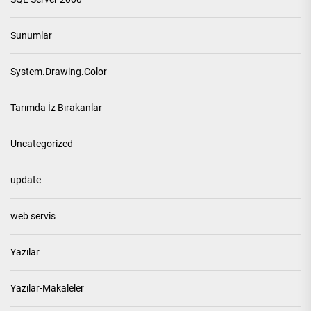
Sunumlar
System.Drawing.Color
Tarımda İz Bırakanlar
Uncategorized
update
web servis
Yazılar
Yazılar-Makaleler